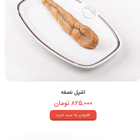
اشپل نصفه
۸۲۵,۰۰۰ تومان
افزودن به سبد خرید