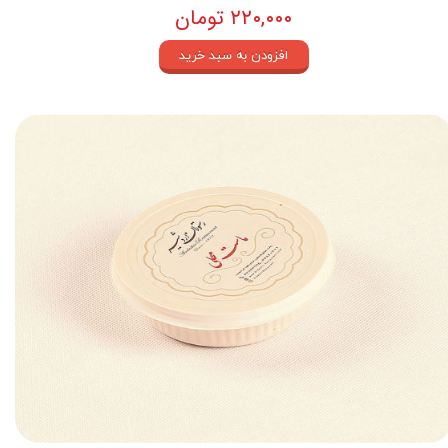
۲۲۰,۰۰۰ تومان
افزودن به سبد خرید