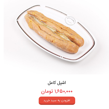
اشپل کامل
۱,۶۵۰,۰۰۰ تومان
افزودن به سبد خرید