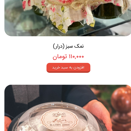
نمک سبز (درار)
۱۱۰,۰۰۰ تومان
افزودن به سبد خرید