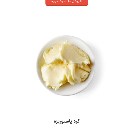
افزودن به سبد خرید
کره پاستوریزه