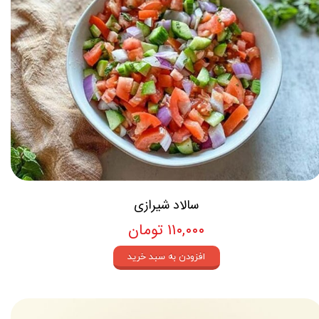
سالاد شیرازی
۱۱۰,۰۰۰ تومان
افزودن به سبد خرید