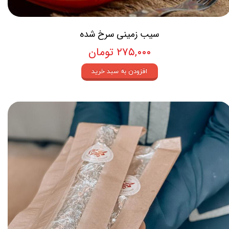
سیب زمینی سرخ شده
۲۷۵,۰۰۰ تومان
افزودن به سبد خرید