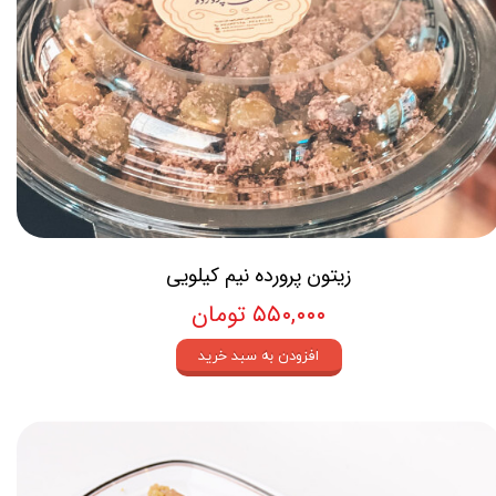
زیتون پرورده نیم کیلویی
۵۵۰,۰۰۰ تومان
افزودن به سبد خرید