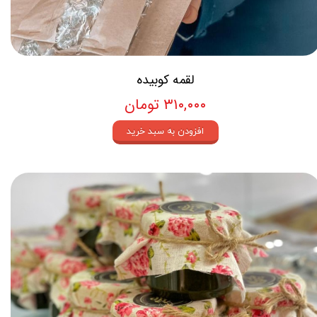
لقمه کوبیده
۳۱۰,۰۰۰ تومان
افزودن به سبد خرید