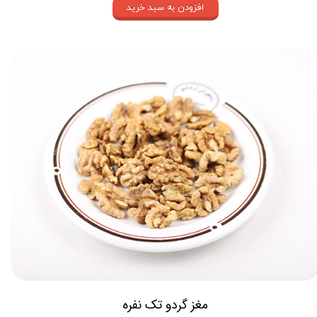
افزودن به سبد خرید
مغز گردو تک نفره