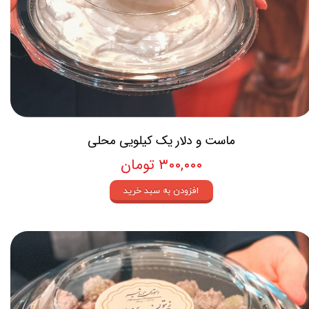
ماست و دلار یک کیلویی محلی
۳۰۰,۰۰۰ تومان
افزودن به سبد خرید