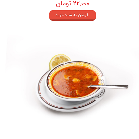
۲۲,۰۰۰ تومان
افزودن به سبد خرید