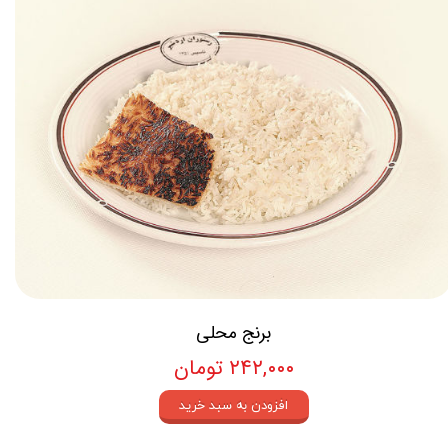
برنج محلی
۲۴۲,۰۰۰ تومان
افزودن به سبد خرید