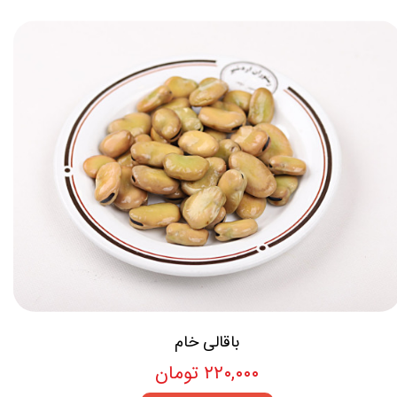
باقالی خام
۲۲۰,۰۰۰ تومان