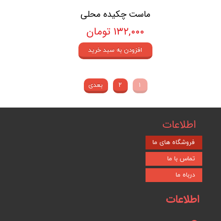
ماست چکیده محلی
۱۳۲,۰۰۰ تومان
افزودن به سبد خرید
۱
۲
بعدی
اطلاعات
فروشگاه های ما
تماس با ما
درباه ما
اطلاعات