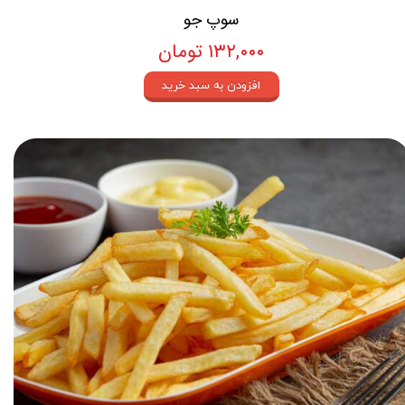
سوپ جو
۱۳۲,۰۰۰ تومان
افزودن به سبد خرید