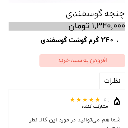
چنجه گوسفندی
۱,۳۲۰,۰۰۰ تومان
240 گرم گوشت گوسفندی
افزودن به سبد خرید
نظرات
۵
از ۵
۱ مشارکت کننده
شما هم می‌توانید در مورد این کالا نظر