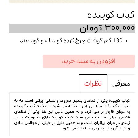
کباب کوبیده
۳۰۰,۰۰۰ تومان
130 گرم گوشت چرخ کرده گوساله و گوسفند
افزودن به سبد خرید
معرفی
نظرات
کباب کوبیده یکی از غذاهای بسیار معروف و سنتی ایرانی است که به
عنوان یک غذای مجلسی هم شناخته می شود. تاریخچه کباب کوبیده
به دوران قاجار بر می گردد و به همین دلیل این غذا یکی از غذاهای
قدیمی ایرانی محسوب می شود. کباب کوبیده دارای محبوبیت بسیار
زیادی در میان ایرانیان است و به همین دلیل در خیلی از مجالس شادی
و عزا از آن برای پذیرایی استفاده می شود.