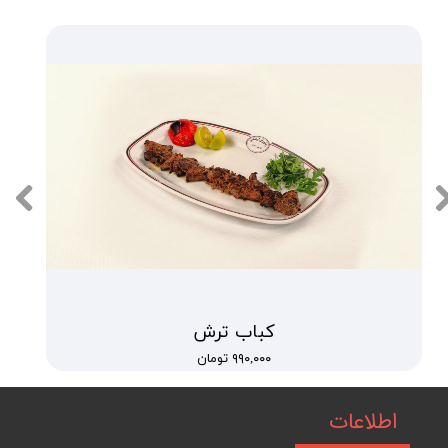
کباب ترش
۹۹۰,۰۰۰ تومان
اطلاعات