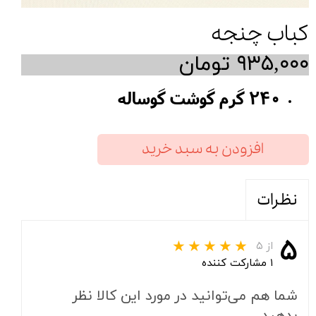
کباب چنجه
۹۳۵,۰۰۰ تومان
240 گرم گوشت گوساله
افزودن به سبد خرید
نظرات
۵
از ۵
۱ مشارکت کننده
شما هم می‌توانید در مورد این کالا نظر