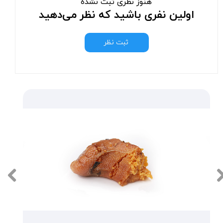
هنوز نظری ثبت نشده
اولین نفری باشید که نظر می‌دهید
ثبت نظر