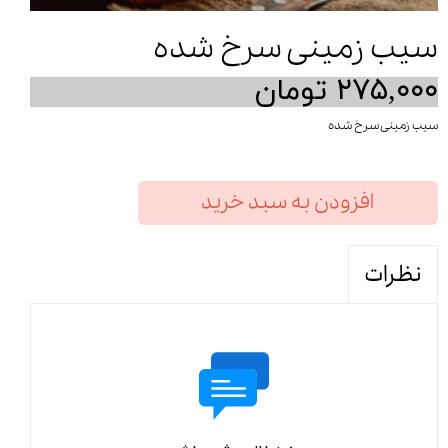
سیب زمینی سرخ شده
۲۷۵,۰۰۰ تومان
سیب زمینی سرخ شده
افزودن به سبد خرید
نظرات