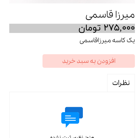
میرزا قاسمی
۲۷۵,۰۰۰ تومان
یک کاسه میرزاقاسمی
افزودن به سبد خرید
نظرات
هنوز نظری ثبت نشده