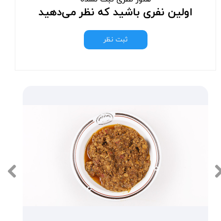
اولین نفری باشید که نظر می‌دهید
ثبت نظر