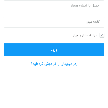
ایمیل یا شماره همراه
کلمه عبور
مرا به خاطر بسپار
رمز عبورتان را فراموش کرده‌اید؟