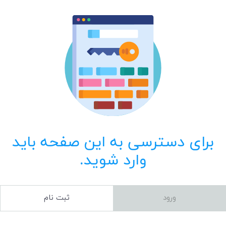
برای دسترسی به این صفحه باید
وارد شوید.
ورود
ثبت نام