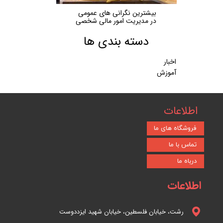
بیشترین نگرانی های عمومی
در مدیریت امور مالی شخصی
دسته بندی ها
اخبار
آموزش
اطلاعات
فروشگاه های ما
تماس با ما
درباه ما
اطلاعات
رشت، خیابان فلسطین، خیابان شهید ایزددوست