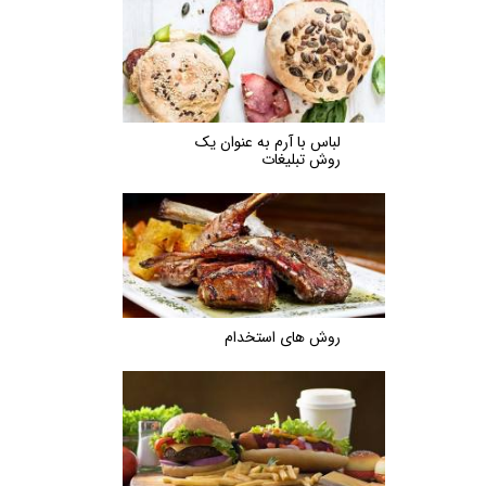
لباس با آرم به عنوان یک
روش تبلیغات
روش های استخدام