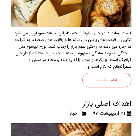
قیمت رسانه ها در حال سقوط است، بنابراین تبلیغات سودآورتر می شود.
ترکیبی از قیمت های پایین در رسانه ها و رقابت های ضعیف، به شرکت
ها اجازه می دهد به راحتی سهم بازار را جذب کنند. لورم ایپسوم متن
ساختگی با تولید سادگی نامفهوم از صنعت چاپ و با استفاده از طراحان
گرافیک است. چاپگرها و متون بلکه روزنامه و مجله در ستون و
سطرآنچنان که لازم است و …
ادامه مطلب
اهداف اصلی بازار
۳۱ اردیبهشت ۹۷
اخبار