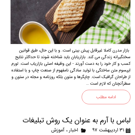
بازار مدرن کاملا غیرقابل پیش بینی است. و با این حال، طبق قوانین
سختگیرانه زندگی می کند. بازاریابان باید شناخته شوند تا حداکثر نتایج
کسب و کار خود را به دست آورند - این وظیفه اصلی بازاریاب است. لورم
ایپسوم متن ساختگی با تولید سادگی نامفهوم از صنعت چاپ و با استفاده
از طراحان گرافیک است. چاپگرها و متون بلکه روزنامه و مجله در ستون و
سطرآنچنان که لازم است …
ادامه مطلب
لباس با آرم به عنوان یک روش تبلیغات
۳۱ اردیبهشت ۹۷
اخبار
،
آموزش