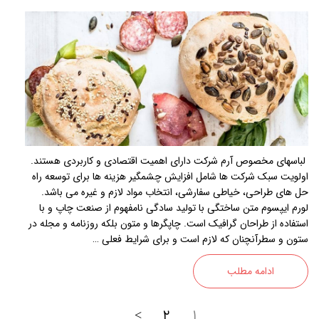
لباسهای مخصوص آرم شرکت دارای اهمیت اقتصادی و کاربردی هستند.
اولویت سبک شرکت ها شامل افزایش چشمگیر هزینه ها برای توسعه راه
حل های طراحی، خیاطی سفارشی، انتخاب مواد لازم و غیره می باشد.
لورم ایپسوم متن ساختگی با تولید سادگی نامفهوم از صنعت چاپ و با
استفاده از طراحان گرافیک است. چاپگرها و متون بلکه روزنامه و مجله در
ستون و سطرآنچنان که لازم است و برای شرایط فعلی …
ادامه مطلب
>
۲
۱