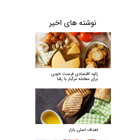
نوشته های اخیر
رکود اقتصادی فرصت خوبی
برای معامله مرگبار با رقبا
اهداف اصلی بازار